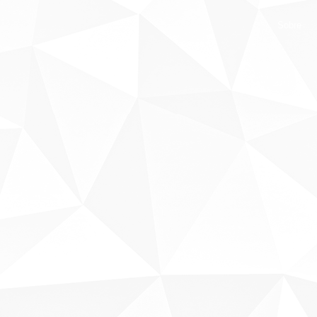
Sobre