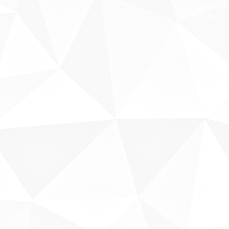
Sobre