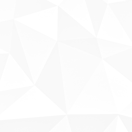
Sobre