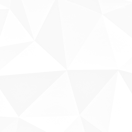
Sobre