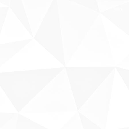
Sobre