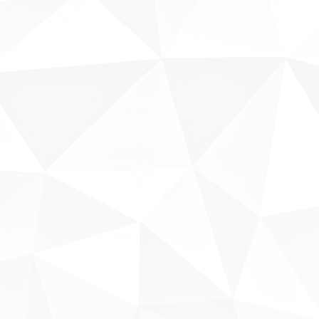
Sobre