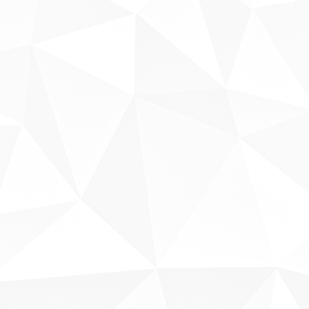
Sobre