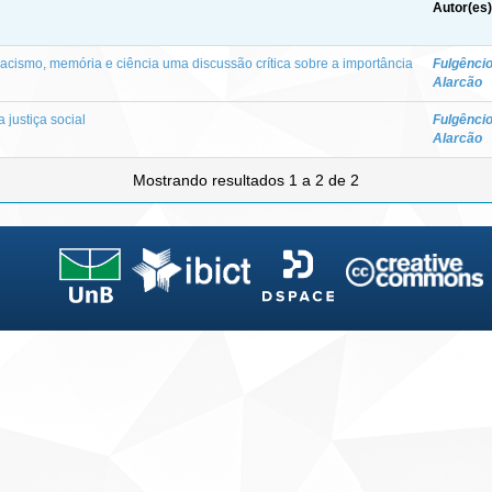
Autor(es)
 racismo, memória e ciência uma discussão crítica sobre a importância
Fulgêncio
Alarcão
 justiça social
Fulgêncio
Alarcão
Mostrando resultados 1 a 2 de 2