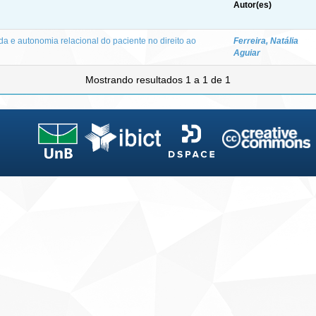
Autor(es)
da e autonomia relacional do paciente no direito ao
Ferreira, Natália
Aguiar
Mostrando resultados 1 a 1 de 1