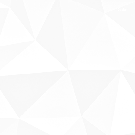
Sobre