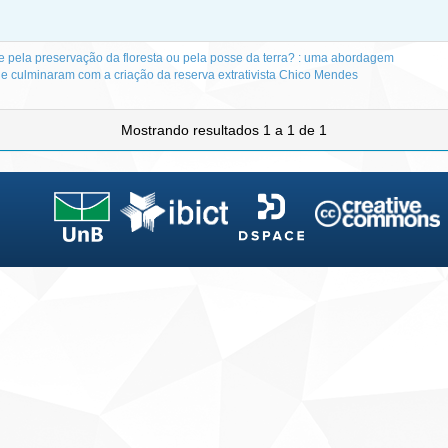
re pela preservação da floresta ou pela posse da terra? : uma abordagem
 que culminaram com a criação da reserva extrativista Chico Mendes
Mostrando resultados 1 a 1 de 1