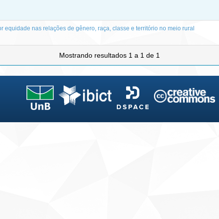
r equidade nas relações de gênero, raça, classe e território no meio rural
Mostrando resultados 1 a 1 de 1