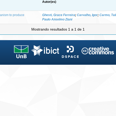
Autor(es)
ganism to produce
Ghesti, Grace Ferreira
;
Carvalho, Igor
;
Carmo, Tal
Paulo Anselmo Ziani
Mostrando resultados 1 a 1 de 1