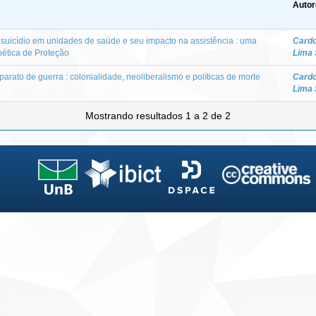
Autor
 suicídio em unidades de saúde e seu impacto na assistência : uma
Cardo
oética de Proteção
Lima 
arato de guerra : colonialidade, neoliberalismo e políticas de morte
Cardo
Lima 
Mostrando resultados 1 a 2 de 2