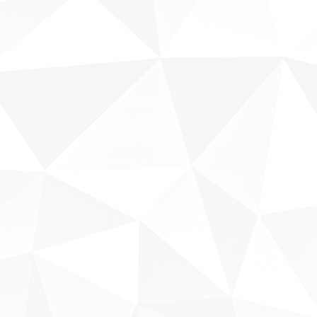
Sobre