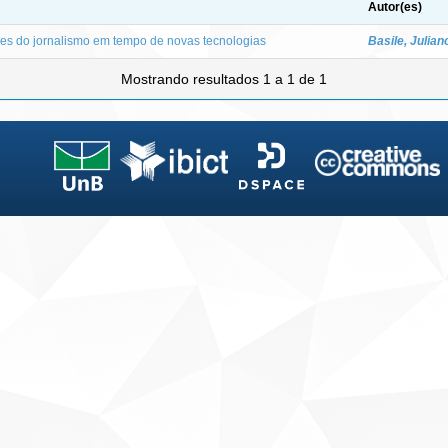
Autor(es)
es do jornalismo em tempo de novas tecnologias
Basile, Julian
Mostrando resultados 1 a 1 de 1