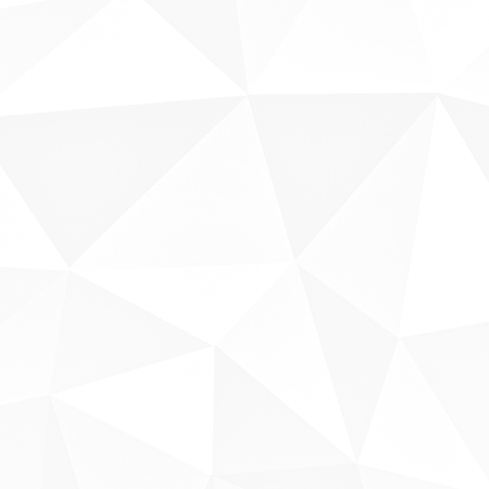
Sobre