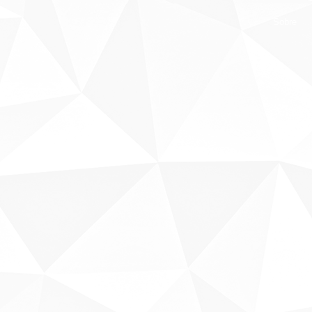
Sobre