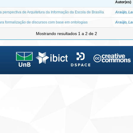
Autor(es)
 perspectiva de Arquitetura da Informação da Escola de Brasília
Araújo, L
a formalização de discursos com base em ontologias
Araújo, L
Mostrando resultados 1 a 2 de 2