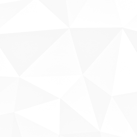
Sobre