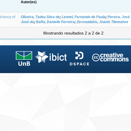
Autor(es)
iciency of
Oliveira, Tadeu Silva de
;
Leonel, Fernando de Paula
;
Pereira, José
José da
;
Baffa, Danielle Ferreira
;
Zervoudakis, Joanis Tilemahos
Mostrando resultados 2 a 2 de 2