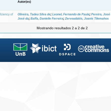
Autor(es)
iciency of
Oliveira, Tadeu Silva de
;
Leonel, Fernando de Paula
;
Pereira, José
José da
;
Baffa, Danielle Ferreira
;
Zervoudakis, Joanis Tilemahos
Mostrando resultados 2 a 2 de 2