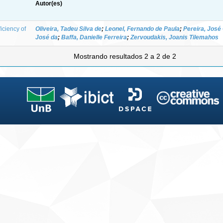
Autor(es)
iciency of
Oliveira, Tadeu Silva de
;
Leonel, Fernando de Paula
;
Pereira, José
José da
;
Baffa, Danielle Ferreira
;
Zervoudakis, Joanis Tilemahos
Mostrando resultados 2 a 2 de 2