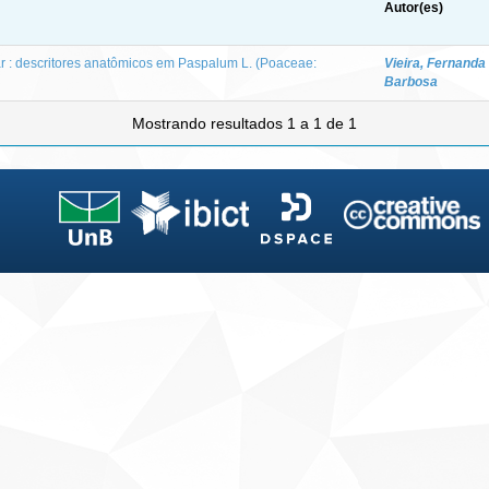
Autor(es)
ar : descritores anatômicos em Paspalum L. (Poaceae:
Vieira, Fernanda
Barbosa
Mostrando resultados 1 a 1 de 1