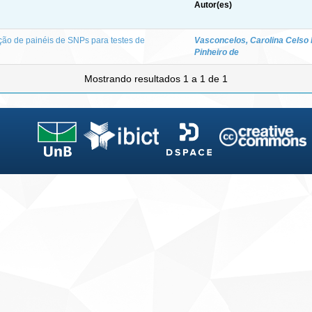
Autor(es)
ção de painéis de SNPs para testes de
Vasconcelos, Carolina Celso
Pinheiro de
Mostrando resultados 1 a 1 de 1