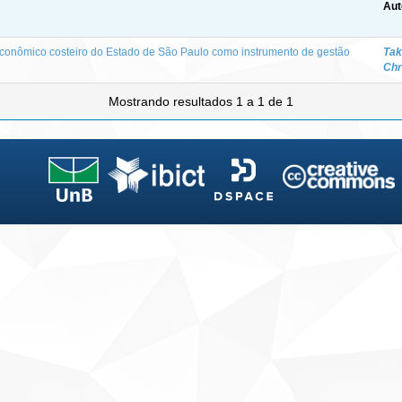
Aut
onômico costeiro do Estado de São Paulo como instrumento de gestão
Tak
Chr
Mostrando resultados 1 a 1 de 1