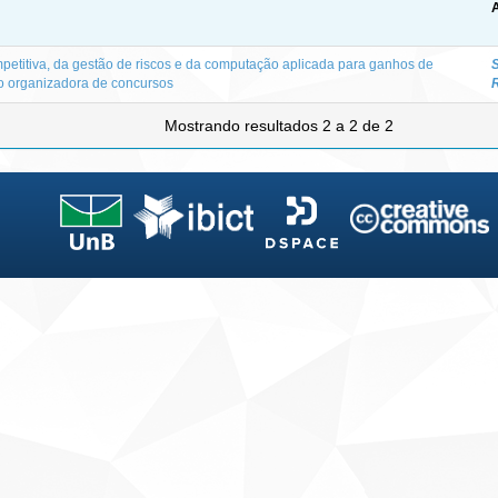
A
ompetitiva, da gestão de riscos e da computação aplicada para ganhos de
S
ão organizadora de concursos
Mostrando resultados 2 a 2 de 2