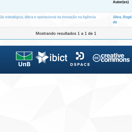
Autor(es)
ão estratégica, tática e operacional da inovação na Agência
Silva, Rogé
da
Mostrando resultados 1 a 1 de 1