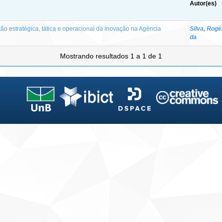
Autor(es)
ão estratégica, tática e operacional da inovação na Agência
Silva, Rogé
da
Mostrando resultados 1 a 1 de 1