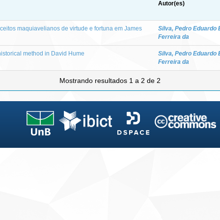
Autor(es)
ceitos maquiavelianos de virtude e fortuna em James
Silva, Pedro Eduardo 
Ferreira da
historical method in David Hume
Silva, Pedro Eduardo 
Ferreira da
Mostrando resultados 1 a 2 de 2