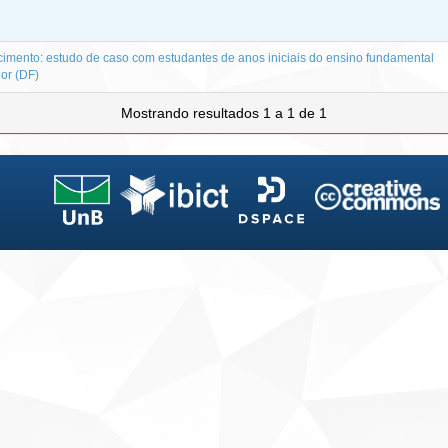
imento: estudo de caso com estudantes de anos iniciais do ensino fundamental
or (DF)
Mostrando resultados 1 a 1 de 1