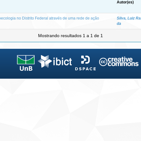
Autor(es)
oecologia no Distrito Federal através de uma rede de ação
Silva, Luiz 
da
Mostrando resultados 1 a 1 de 1