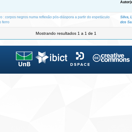
Autor(
o : corpos negros numa reflexão pós-diáspora a partir do espetáculo
Silva,
 ferro
dos Sa
Mostrando resultados 1 a 1 de 1