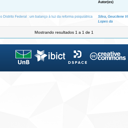
Autor(es)
o Distrito Federal : um balanço à luz da reforma psiquiátrica
Silva, Geucilene Vi
Lopes da
Mostrando resultados 1 a 1 de 1