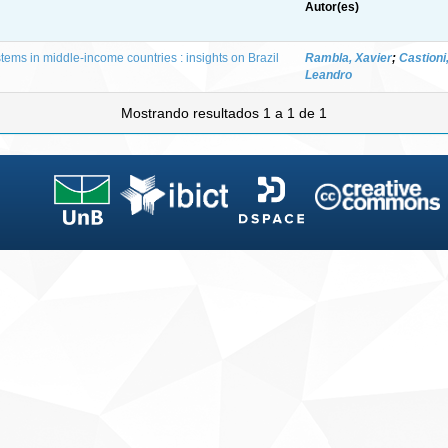
Autor(es)
ems in middle-income countries : insights on Brazil
Rambla, Xavier
;
Castioni
Leandro
Mostrando resultados 1 a 1 de 1