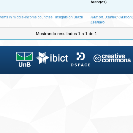
Autor(es)
ems in middle-income countries : insights on Brazil
Rambla, Xavier
;
Castioni
Leandro
Mostrando resultados 1 a 1 de 1