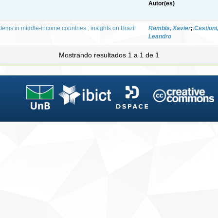
Autor(es)
ems in middle-income countries : insights on Brazil
Rambla, Xavier
;
Castioni
Leandro
Mostrando resultados 1 a 1 de 1