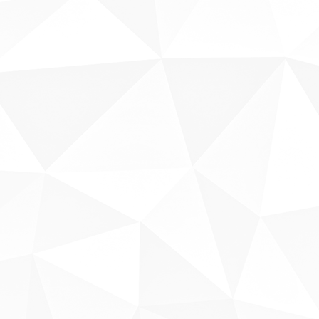
Sobre