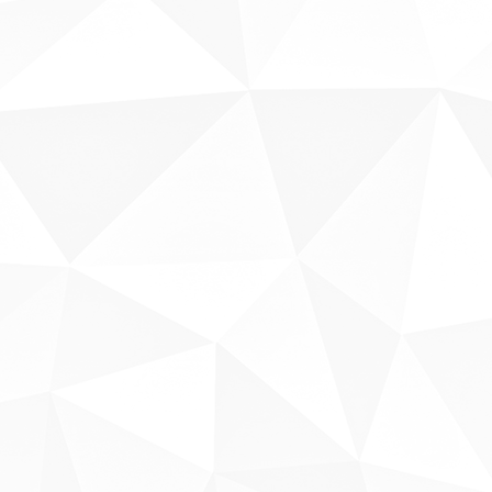
Sobre