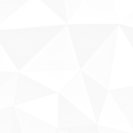
Sobre