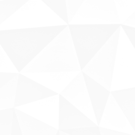
Sobre