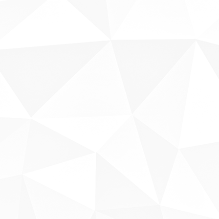
Sobre