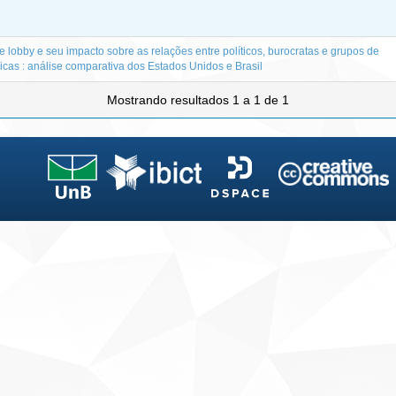
lobby e seu impacto sobre as relações entre políticos, burocratas e grupos de
blicas : análise comparativa dos Estados Unidos e Brasil
Mostrando resultados 1 a 1 de 1