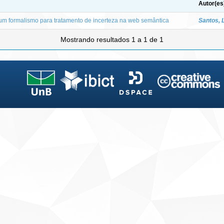
Autor(es
m formalismo para tratamento de incerteza na web semântica
Santos, 
Mostrando resultados 1 a 1 de 1