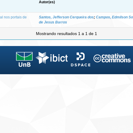
Autor(es)
al nos portais de
Santos, Jefferson Cerqueira dos
;
Campos, Edmilson So
de Jesus Barros
Mostrando resultados 1 a 1 de 1