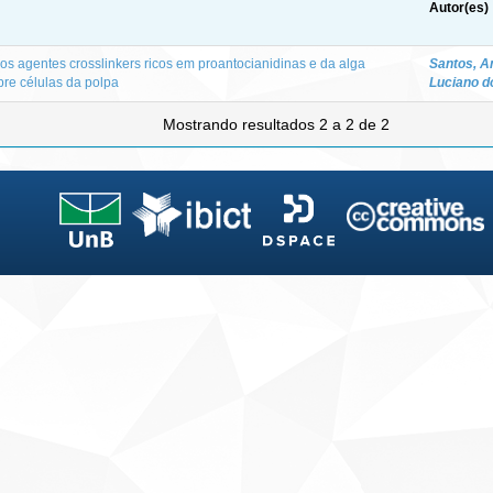
Autor(es)
dos agentes crosslinkers ricos em proantocianidinas e da alga
Santos, A
re células da polpa
Luciano d
Mostrando resultados 2 a 2 de 2