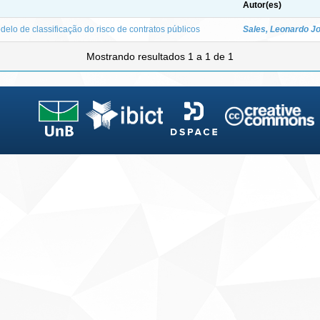
Autor(es)
elo de classificação do risco de contratos públicos
Sales, Leonardo J
Mostrando resultados 1 a 1 de 1