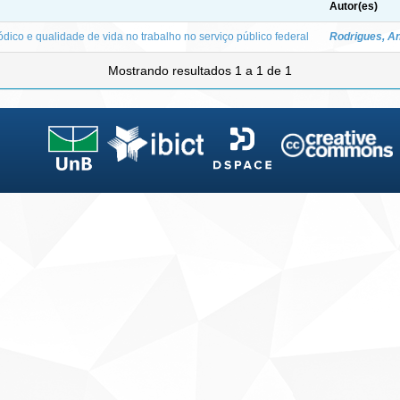
Autor(es)
ico e qualidade de vida no trabalho no serviço público federal
Rodrigues, An
Mostrando resultados 1 a 1 de 1