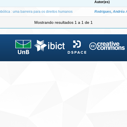
Autor(es)
mbólica : uma barreira para os direitos humanos
Rodrigues, Andréa 
Mostrando resultados 1 a 1 de 1