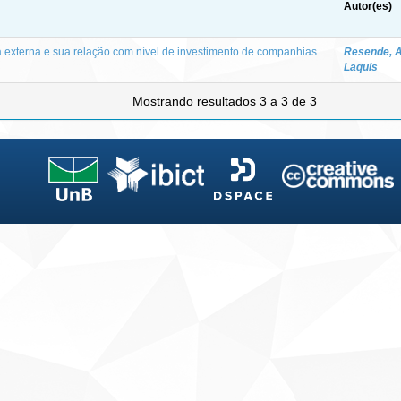
Autor(es)
a externa e sua relação com nível de investimento de companhias
Resende, A
Laquis
Mostrando resultados 3 a 3 de 3